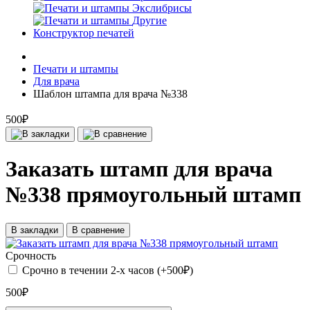
Экслибрисы
Другие
Конструктор печатей
Печати и штампы
Для врача
Шаблон штампа для врача №338
500₽
Заказать штамп для врача
№338 прямоугольный штамп
В закладки
В сравнение
Срочность
Срочно в течении 2-х часов (+500₽)
500₽