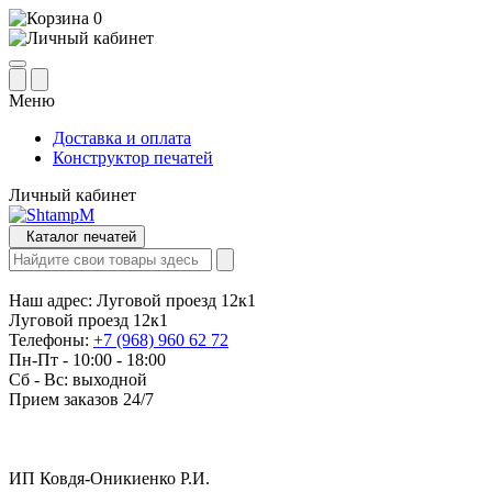
0
Меню
Доставка и оплата
Конструктор печатей
Личный кабинет
Каталог печатей
Наш адрес:
Луговой проезд 12к1
Луговой проезд 12к1
Телефоны:
+7 (968) 960 62 72
Пн-Пт - 10:00 - 18:00
Сб - Вс: выходной
Прием заказов 24/7
ИП Ковдя-Оникиенко Р.И.