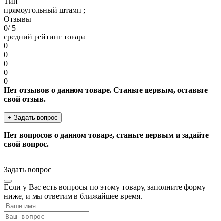
Тип
прямоугольный штамп ;
Отзывы
0
/ 5
средний рейтинг товара
0
0
0
0
0
Нет отзывов о данном товаре. Станьте первым, оставьте
свой отзыв.
+ Задать вопрос
Нет вопросов о данном товаре, станьте первым и задайте
свой вопрос.
Задать вопрос
Если у Вас есть вопросы по этому товару, заполните форму
ниже, и мы ответим в ближайшее время.