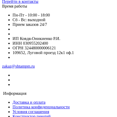
Перейти в контакты
Время работы
Пн-Пт - 10:00 - 18:00
Сб - Вс: выходной
Прием заказов 24/7
ИП Ковдя-Оникиенко Р.И.
ИНН 030955202400
ОГРН 324480000006121
109652, Луговой проезд 12к1 оф.1
zakaz@shtampm.ru
Информация
Доставка и оплата
Политика конфиденциальности
Условия соглашения
Конструктор печатей