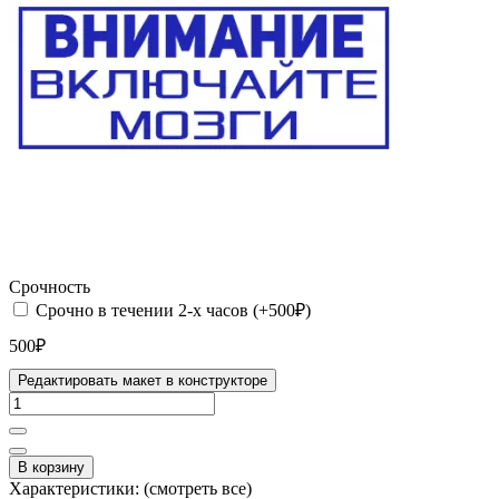
Срочность
Срочно в течении 2-х часов (+500₽)
500₽
Редактировать макет в конструкторе
В корзину
Характеристики:
(смотреть все)