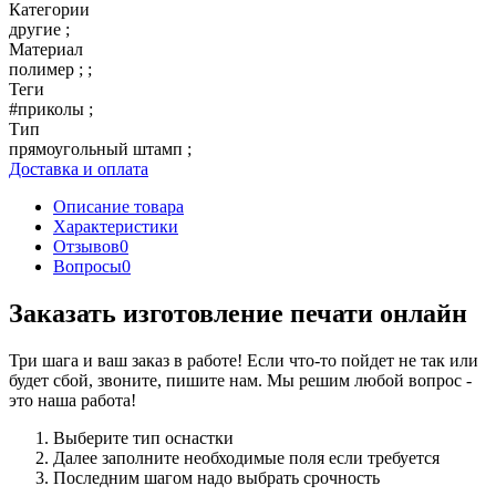
Категории
другие ;
Материал
полимер ; ;
Теги
#приколы ;
Тип
прямоугольный штамп ;
Доставка и оплата
Описание товара
Характеристики
Отзывов
0
Вопросы
0
Заказать изготовление печати онлайн
Три шага и ваш заказ в работе! Если что-то пойдет не так или
будет сбой, звоните, пишите нам. Мы решим любой вопрос -
это наша работа!
Выберите тип оснастки
Далее заполните необходимые поля если требуется
Последним шагом надо выбрать срочность