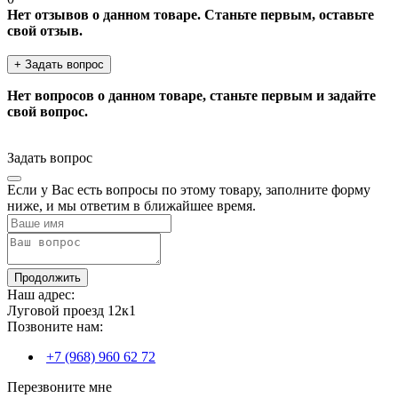
Нет отзывов о данном товаре. Станьте первым, оставьте
свой отзыв.
+ Задать вопрос
Нет вопросов о данном товаре, станьте первым и задайте
свой вопрос.
Задать вопрос
Если у Вас есть вопросы по этому товару, заполните форму
ниже, и мы ответим в ближайшее время.
Продолжить
Наш адрес:
Луговой проезд 12к1
Позвоните нам:
+7 (968) 960 62 72
Перезвоните мне