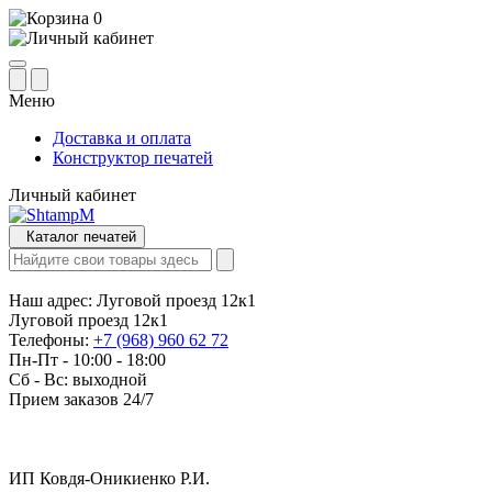
0
Меню
Доставка и оплата
Конструктор печатей
Личный кабинет
Каталог печатей
Наш адрес:
Луговой проезд 12к1
Луговой проезд 12к1
Телефоны:
+7 (968) 960 62 72
Пн-Пт - 10:00 - 18:00
Сб - Вс: выходной
Прием заказов 24/7
ИП Ковдя-Оникиенко Р.И.