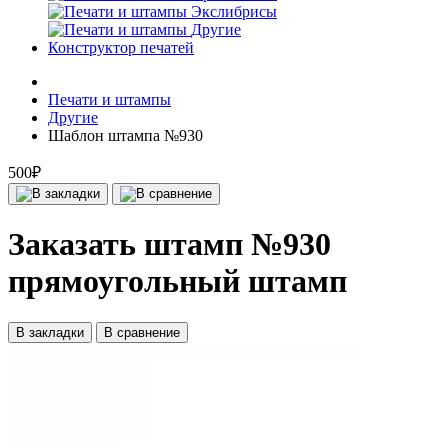
Экслибрисы
Другие
Конструктор печатей
Печати и штампы
Другие
Шаблон штампа №930
500₽
Заказать штамп №930
прямоугольный штамп
В закладки
В сравнение