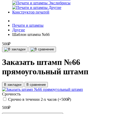
Экслибрисы
Другие
Конструктор печатей
Печати и штампы
Другие
Шаблон штампа №66
500₽
Заказать штамп №66
прямоугольный штамп
В закладки
В сравнение
Срочность
Срочно в течении 2-х часов (+500₽)
500₽