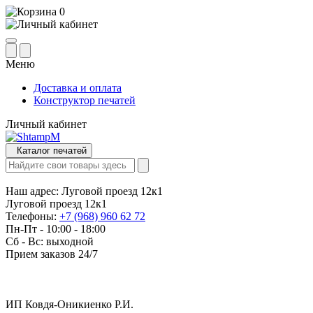
0
Меню
Доставка и оплата
Конструктор печатей
Личный кабинет
Каталог печатей
Наш адрес:
Луговой проезд 12к1
Луговой проезд 12к1
Телефоны:
+7 (968) 960 62 72
Пн-Пт - 10:00 - 18:00
Сб - Вс: выходной
Прием заказов 24/7
ИП Ковдя-Оникиенко Р.И.