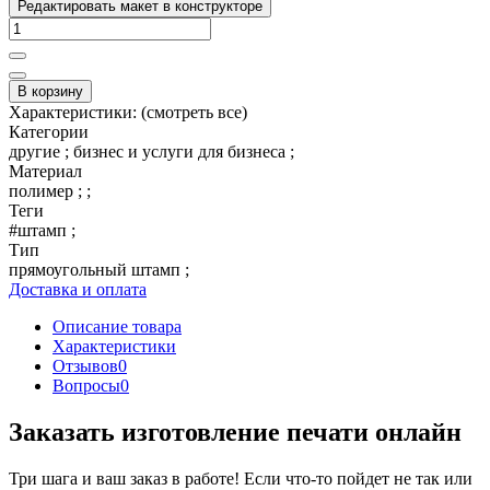
Редактировать макет в конструкторе
В корзину
Характеристики:
(смотреть все)
Категории
другие ; бизнес и услуги для бизнеса ;
Материал
полимер ; ;
Теги
#штамп ;
Тип
прямоугольный штамп ;
Доставка и оплата
Описание товара
Характеристики
Отзывов
0
Вопросы
0
Заказать изготовление печати онлайн
Три шага и ваш заказ в работе! Если что-то пойдет не так или