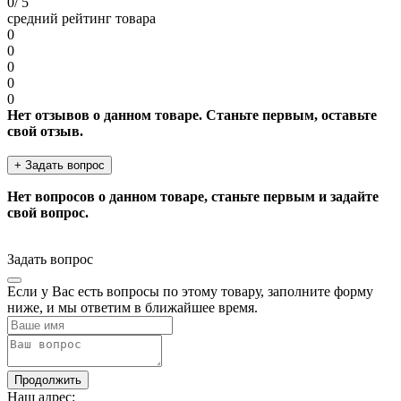
0
/ 5
средний рейтинг товара
0
0
0
0
0
Нет отзывов о данном товаре. Станьте первым, оставьте
свой отзыв.
+ Задать вопрос
Нет вопросов о данном товаре, станьте первым и задайте
свой вопрос.
Задать вопрос
Если у Вас есть вопросы по этому товару, заполните форму
ниже, и мы ответим в ближайшее время.
Продолжить
Наш адрес: