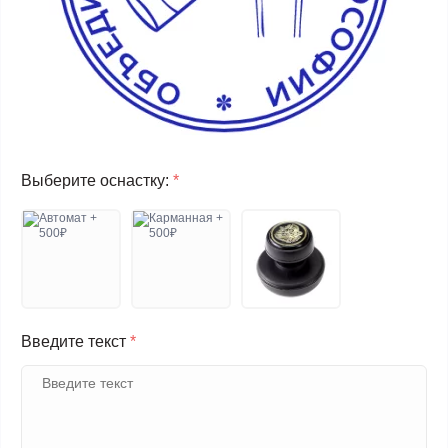
Выберите оснастку:
*
Введите текст
*