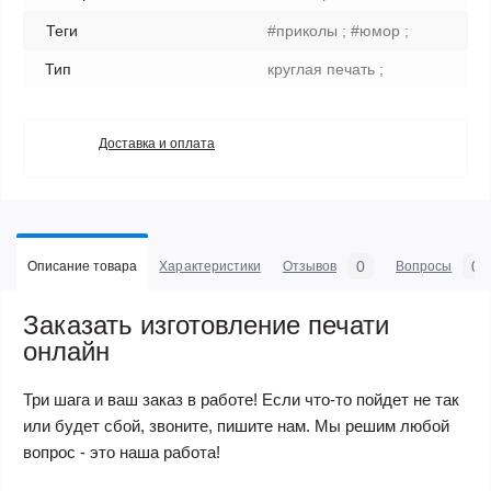
Теги
#приколы ; #юмор ;
Тип
круглая печать ;
Доставка и оплата
0
0
Описание товара
Характеристики
Отзывов
Вопросы
Заказать изготовление печати
онлайн
Три шага и ваш заказ в работе! Если что-то пойдет не так
или будет сбой, звоните, пишите нам. Мы решим любой
вопрос - это наша работа!