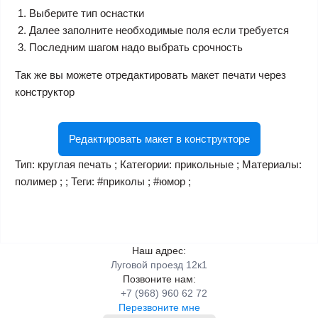
Выберите тип оснастки
Далее заполните необходимые поля если требуется
Последним шагом надо выбрать срочность
Так же вы можете отредактировать макет печати через
конструктор
Редактировать макет в конструкторе
Тип: круглая печать ; Категории: прикольные ; Материалы:
полимер ; ; Теги: #приколы ; #юмор ;
Наш адрес:
Луговой проезд 12к1
Позвоните нам:
+7 (968) 960 62 72
Перезвоните мне