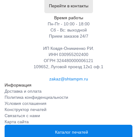
Перейти в контакты
Время работы
Пн-Пт - 10:00 - 18:00
Сб - Вс: выходной
Прием заказов 24/7
ИП Ковдя-Оникиенко Р.И.
ИНН 030955202400
ОГРН 324480000006121
109652, Луговой проезд 12к1 оф.1
zakaz@shtampm.ru
Информация
Доставка и оплата
Политика конфиденциальности
Условия соглашения
Конструктор печатей
Связаться с нами
Карта сайта
Каталог печатей