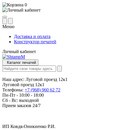
0
Меню
Доставка и оплата
Конструктор печатей
Личный кабинет
Каталог печатей
Наш адрес:
Луговой проезд 12к1
Луговой проезд 12к1
Телефоны:
+7 (968) 960 62 72
Пн-Пт - 10:00 - 18:00
Сб - Вс: выходной
Прием заказов 24/7
ИП Ковдя-Оникиенко Р.И.