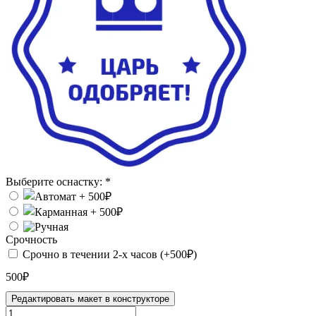
Выберите оснастку:
*
Срочность
Срочно в течении 2-х часов (+500₽)
500₽
Редактировать макет в конструкторе