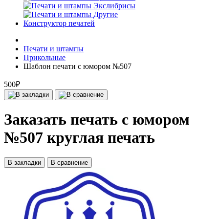
Экслибрисы
Другие
Конструктор печатей
Печати и штампы
Прикольные
Шаблон печати с юмором №507
500₽
Заказать печать с юмором
№507 круглая печать
В закладки
В сравнение