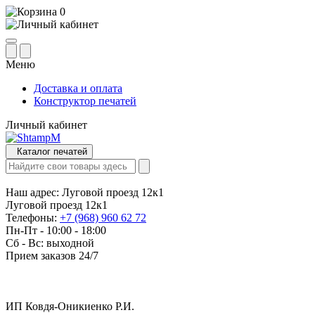
0
Меню
Доставка и оплата
Конструктор печатей
Личный кабинет
Каталог печатей
Наш адрес:
Луговой проезд 12к1
Луговой проезд 12к1
Телефоны:
+7 (968) 960 62 72
Пн-Пт - 10:00 - 18:00
Сб - Вс: выходной
Прием заказов 24/7
ИП Ковдя-Оникиенко Р.И.