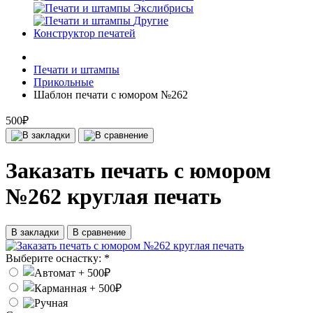
Экслибрисы
Другие
Конструктор печатей
Печати и штампы
Прикольные
Шаблон печати с юмором №262
500₽
Заказать печать с юмором
№262 круглая печать
В закладки
В сравнение
Выберите оснастку:
*