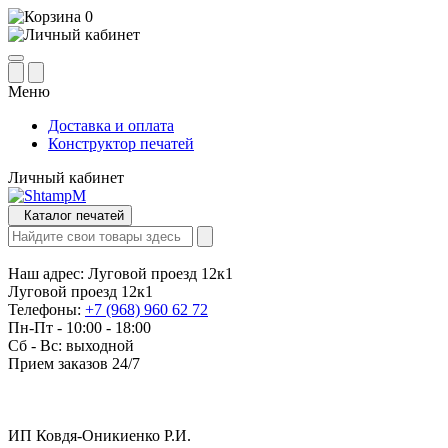
0
Меню
Доставка и оплата
Конструктор печатей
Личный кабинет
Каталог печатей
Наш адрес:
Луговой проезд 12к1
Луговой проезд 12к1
Телефоны:
+7 (968) 960 62 72
Пн-Пт - 10:00 - 18:00
Сб - Вс: выходной
Прием заказов 24/7
ИП Ковдя-Оникиенко Р.И.