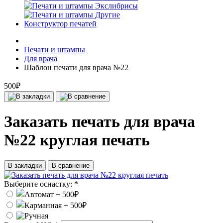
Экслибрисы
Другие
Конструктор печатей
Печати и штампы
Для врача
Шаблон печати для врача №22
500₽
Заказать печать для врача
№22 круглая печать
В закладки
В сравнение
Выберите оснастку:
*