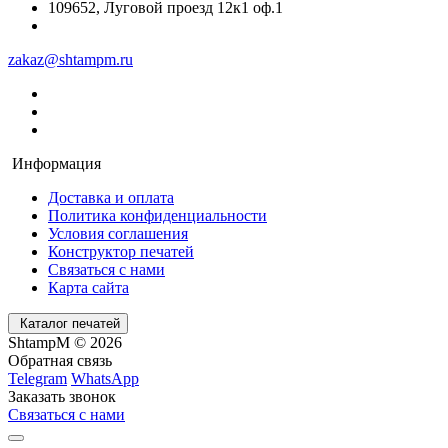
109652, Луговой проезд 12к1 оф.1
zakaz@shtampm.ru
Информация
Доставка и оплата
Политика конфиденциальности
Условия соглашения
Конструктор печатей
Связаться с нами
Карта сайта
Каталог печатей
ShtampM © 2026
Обратная связь
Telegram
WhatsApp
Заказать звонок
Связаться с нами