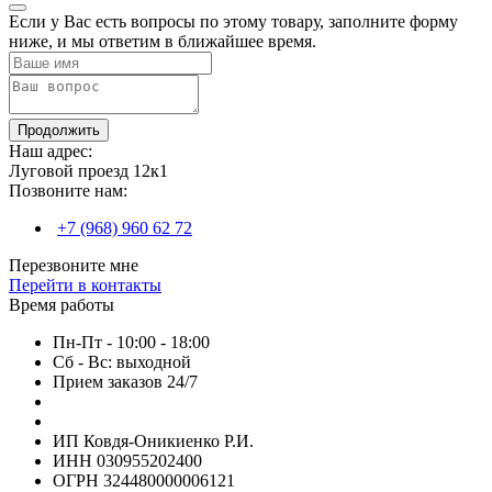
Если у Вас есть вопросы по этому товару, заполните форму
ниже, и мы ответим в ближайшее время.
Продолжить
Наш адрес:
Луговой проезд 12к1
Позвоните нам:
+7 (968) 960 62 72
Перезвоните мне
Перейти в контакты
Время работы
Пн-Пт - 10:00 - 18:00
Сб - Вс: выходной
Прием заказов 24/7
ИП Ковдя-Оникиенко Р.И.
ИНН 030955202400
ОГРН 324480000006121