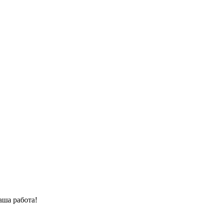
аша работа!