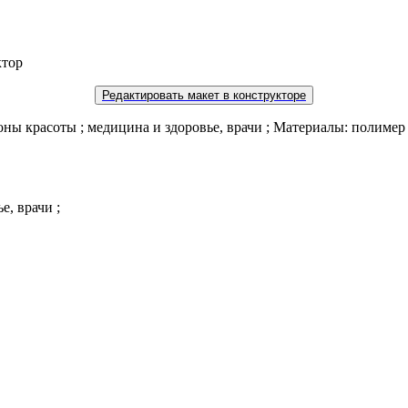
ктор
Редактировать макет в конструкторе
лоны красоты ; медицина и здоровье, врачи ; Материалы: полимер ;
е, врачи ;