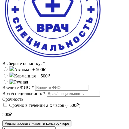
Выберите оснастку:
*
Введите ФИО
*
Врач/специальность
*
Срочность
Срочно в течении 2-х часов (+500₽)
500₽
Редактировать макет в конструкторе