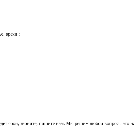
е, врачи ;
будет сбой, звоните, пишите нам. Мы решим любой вопрос - это н