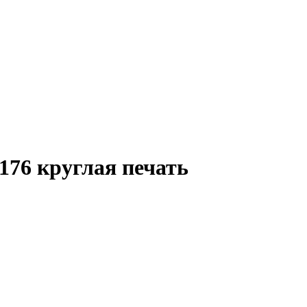
176 круглая печать