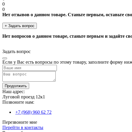
0
0
Нет отзывов о данном товаре. Станьте первым, оставьте св
+ Задать вопрос
Нет вопросов о данном товаре, станьте первым и задайте св
Задать вопрос
Если у Вас есть вопросы по этому товару, заполните форму ни
Продолжить
Наш адрес:
Луговой проезд 12к1
Позвоните нам:
+7 (968) 960 62 72
Перезвоните мне
Перейти в контакты