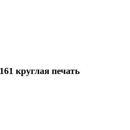
161 круглая печать