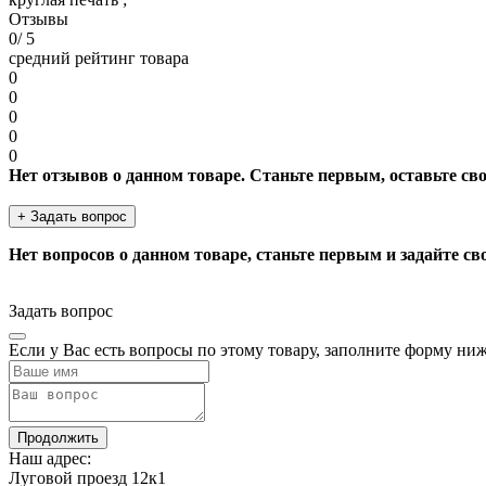
Отзывы
0
/ 5
средний рейтинг товара
0
0
0
0
0
Нет отзывов о данном товаре. Станьте первым, оставьте св
+ Задать вопрос
Нет вопросов о данном товаре, станьте первым и задайте св
Задать вопрос
Если у Вас есть вопросы по этому товару, заполните форму ни
Продолжить
Наш адрес:
Луговой проезд 12к1