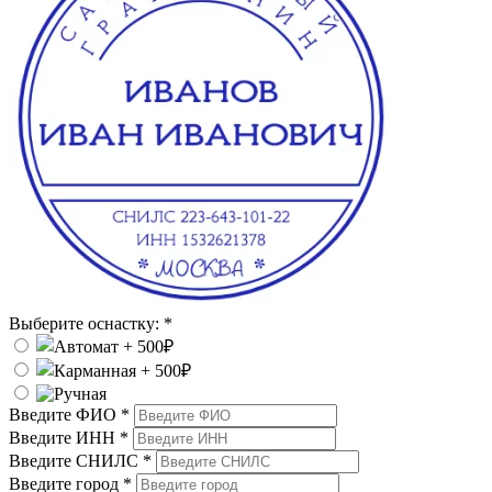
Выберите оснастку:
*
Введите ФИО
*
Введите ИНН
*
Введите СНИЛС
*
Введите город
*