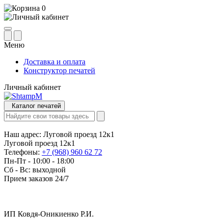
0
Меню
Доставка и оплата
Конструктор печатей
Личный кабинет
Каталог печатей
Наш адрес:
Луговой проезд 12к1
Луговой проезд 12к1
Телефоны:
+7 (968) 960 62 72
Пн-Пт - 10:00 - 18:00
Сб - Вс: выходной
Прием заказов 24/7
ИП Ковдя-Оникиенко Р.И.