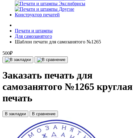
Экслибрисы
Другие
Конструктор печатей
Печати и штампы
Для самозанятого
Шаблон печати для самозанятого №1265
500₽
Заказать печать для
самозанятого №1265 круглая
печать
В закладки
В сравнение