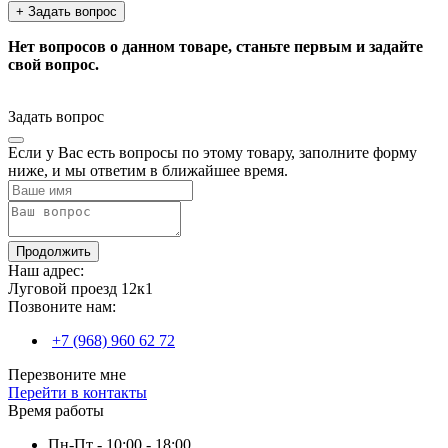
+ Задать вопрос
Нет вопросов о данном товаре, станьте первым и задайте
свой вопрос.
Задать вопрос
Если у Вас есть вопросы по этому товару, заполните форму
ниже, и мы ответим в ближайшее время.
Продолжить
Наш адрес:
Луговой проезд 12к1
Позвоните нам:
+7 (968) 960 62 72
Перезвоните мне
Перейти в контакты
Время работы
Пн-Пт - 10:00 - 18:00