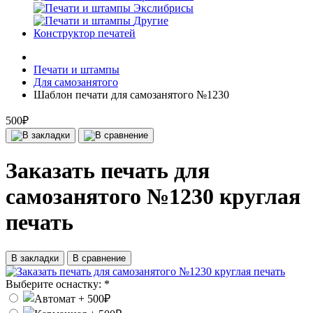
Экслибрисы
Другие
Конструктор печатей
Печати и штампы
Для самозанятого
Шаблон печати для самозанятого №1230
500₽
Заказать печать для
самозанятого №1230 круглая
печать
В закладки
В сравнение
Выберите оснастку:
*