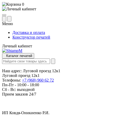
0
Меню
Доставка и оплата
Конструктор печатей
Личный кабинет
Каталог печатей
Наш адрес:
Луговой проезд 12к1
Луговой проезд 12к1
Телефоны:
+7 (968) 960 62 72
Пн-Пт - 10:00 - 18:00
Сб - Вс: выходной
Прием заказов 24/7
ИП Ковдя-Оникиенко Р.И.