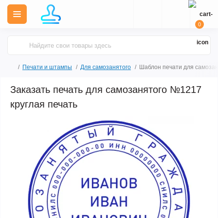
0
Печати и штампы
Для самозанятого
Шаблон печати для самоза
Заказать печать для самозанятого №1217
круглая печать