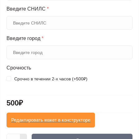
Введите СНИЛС
*
Введите город
*
Срочность
Срочно в течении 2-х часов (+500₽)
500₽
Редактировать макет в конструкторе