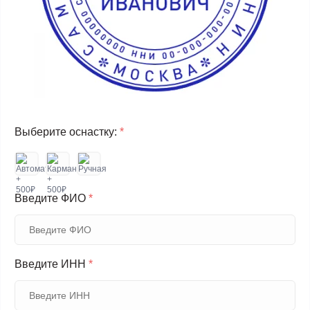
Выберите оснастку:
*
Введите ФИО
*
Введите ИНН
*