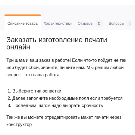
0
0
Описание товара
Характеристики
Отзывов
Вопросы
Заказать изготовление печати
онлайн
Три шага и ваш заказ в работе! Если что-то пойдет не так
или будет сбой, звоните, пишите нам. Мы решим любой
вопрос - это наша работа!
Выберите тип оснастки
Далее заполните необходимые поля если требуется
Последним шагом надо выбрать срочность
Так же вы можете отредактировать макет печати через
конструктор