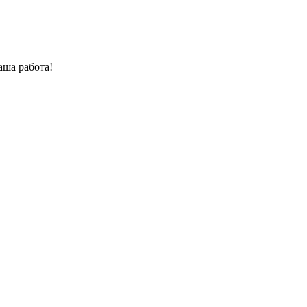
аша работа!