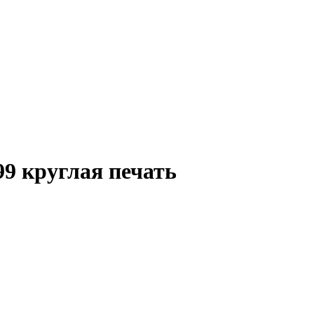
9 круглая печать