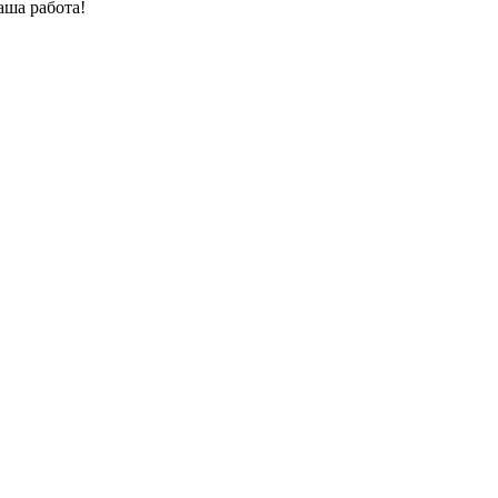
аша работа!