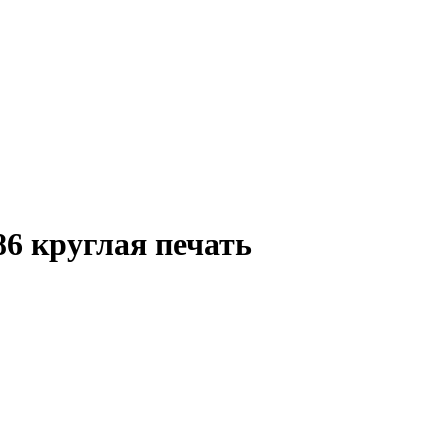
6 круглая печать