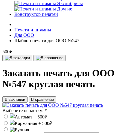
Экслибрисы
Другие
Конструктор печатей
Печати и штампы
Для ООО
Шаблон печати для ООО №547
500₽
Заказать печать для ООО
№547 круглая печать
В закладки
В сравнение
Выберите оснастку:
*