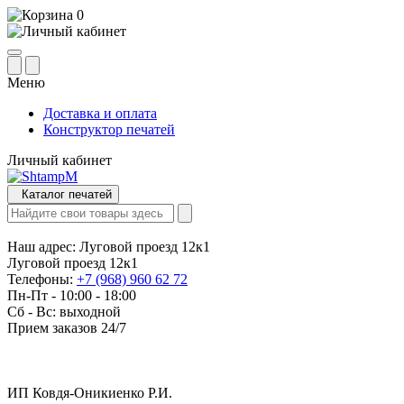
0
Меню
Доставка и оплата
Конструктор печатей
Личный кабинет
Каталог печатей
Наш адрес:
Луговой проезд 12к1
Луговой проезд 12к1
Телефоны:
+7 (968) 960 62 72
Пн-Пт - 10:00 - 18:00
Сб - Вс: выходной
Прием заказов 24/7
ИП Ковдя-Оникиенко Р.И.