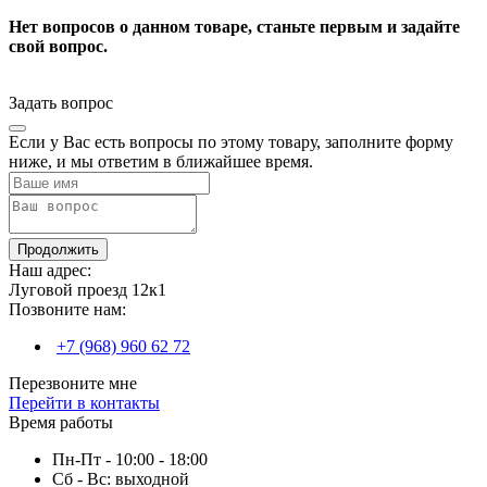
Нет вопросов о данном товаре, станьте первым и задайте
свой вопрос.
Задать вопрос
Если у Вас есть вопросы по этому товару, заполните форму
ниже, и мы ответим в ближайшее время.
Продолжить
Наш адрес:
Луговой проезд 12к1
Позвоните нам:
+7 (968) 960 62 72
Перезвоните мне
Перейти в контакты
Время работы
Пн-Пт - 10:00 - 18:00
Сб - Вс: выходной