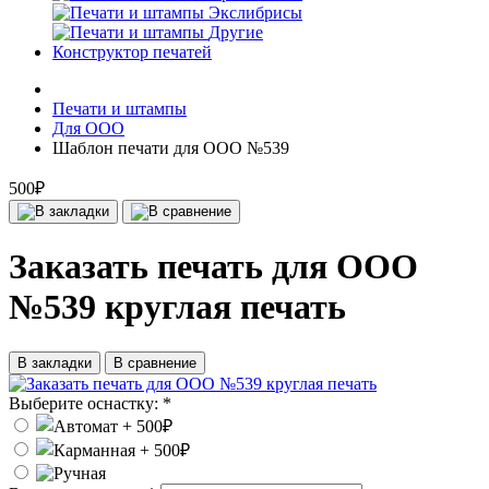
Экслибрисы
Другие
Конструктор печатей
Печати и штампы
Для ООО
Шаблон печати для ООО №539
500₽
Заказать печать для ООО
№539 круглая печать
В закладки
В сравнение
Выберите оснастку:
*