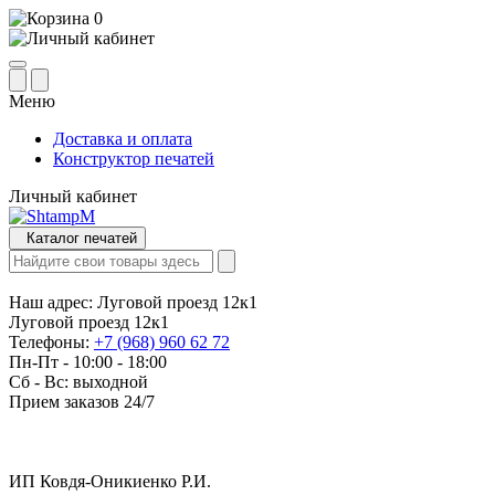
0
Меню
Доставка и оплата
Конструктор печатей
Личный кабинет
Каталог печатей
Наш адрес:
Луговой проезд 12к1
Луговой проезд 12к1
Телефоны:
+7 (968) 960 62 72
Пн-Пт - 10:00 - 18:00
Сб - Вс: выходной
Прием заказов 24/7
ИП Ковдя-Оникиенко Р.И.