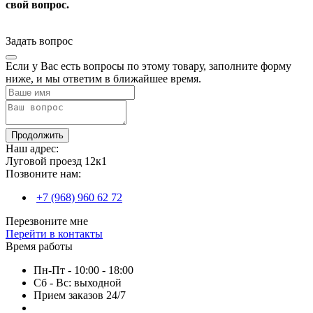
свой вопрос.
Задать вопрос
Если у Вас есть вопросы по этому товару, заполните форму
ниже, и мы ответим в ближайшее время.
Продолжить
Наш адрес:
Луговой проезд 12к1
Позвоните нам:
+7 (968) 960 62 72
Перезвоните мне
Перейти в контакты
Время работы
Пн-Пт - 10:00 - 18:00
Сб - Вс: выходной
Прием заказов 24/7