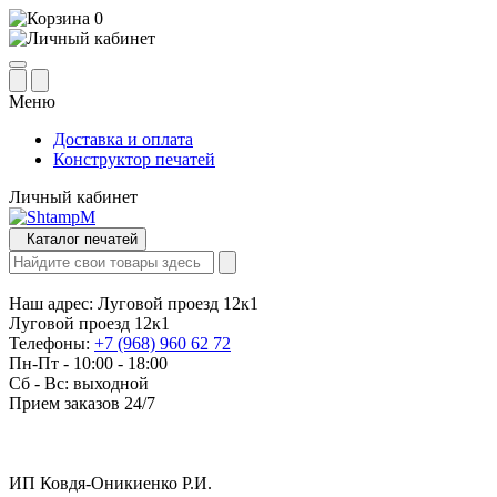
0
Меню
Доставка и оплата
Конструктор печатей
Личный кабинет
Каталог печатей
Наш адрес:
Луговой проезд 12к1
Луговой проезд 12к1
Телефоны:
+7 (968) 960 62 72
Пн-Пт - 10:00 - 18:00
Сб - Вс: выходной
Прием заказов 24/7
ИП Ковдя-Оникиенко Р.И.