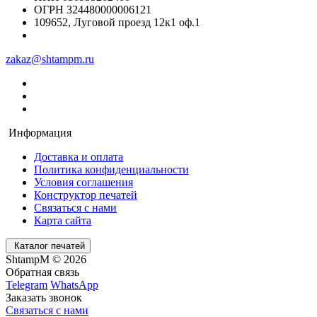
ОГРН 324480000006121
109652, Луговой проезд 12к1 оф.1
zakaz@shtampm.ru
Информация
Доставка и оплата
Политика конфиденциальности
Условия соглашения
Конструктор печатей
Связаться с нами
Карта сайта
Каталог печатей
ShtampM © 2026
Обратная связь
Telegram
WhatsApp
Заказать звонок
Связаться с нами