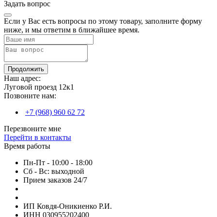
Задать вопрос
Если у Вас есть вопросы по этому товару, заполните форму
ниже, и мы ответим в ближайшее время.
Продолжить
Наш адрес:
Луговой проезд 12к1
Позвоните нам:
+7 (968) 960 62 72
Перезвоните мне
Перейти в контакты
Время работы
Пн-Пт - 10:00 - 18:00
Сб - Вс: выходной
Прием заказов 24/7
ИП Ковдя-Оникиенко Р.И.
ИНН 030955202400