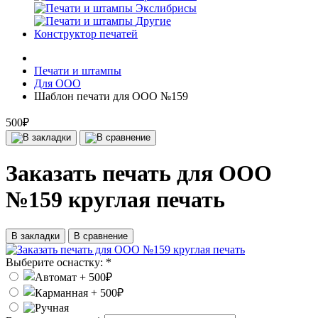
Экслибрисы
Другие
Конструктор печатей
Печати и штампы
Для ООО
Шаблон печати для ООО №159
500₽
Заказать печать для ООО
№159 круглая печать
В закладки
В сравнение
Выберите оснастку:
*