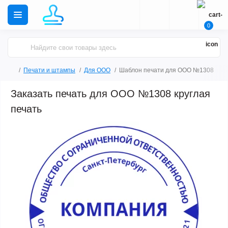
0
Печати и штампы
Для ООО
Шаблон печати для ООО №1308
Заказать печать для ООО №1308 круглая
печать