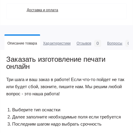
Доставка и оплата
0
0
Описание товара
Характеристики
Отзывов
Вопросы
Заказать изготовление печати
онлайн
Три шага и ваш заказ в работе! Если что-то пойдет не так
или будет сбой, звоните, пишите нам. Мы решим любой
вопрос - это наша работа!
Выберите тип оснастки
Далее заполните необходимые поля если требуется
Последним шагом надо выбрать срочность