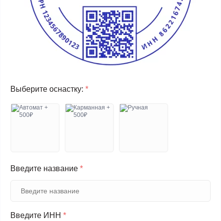
Выберите оснастку:
*
Введите название
*
Введите ИНН
*