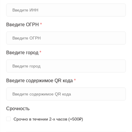
Введите ОГРН
*
Введите город
*
Введите содержимое QR кода
*
Срочность
Срочно в течении 2-х часов (+500₽)