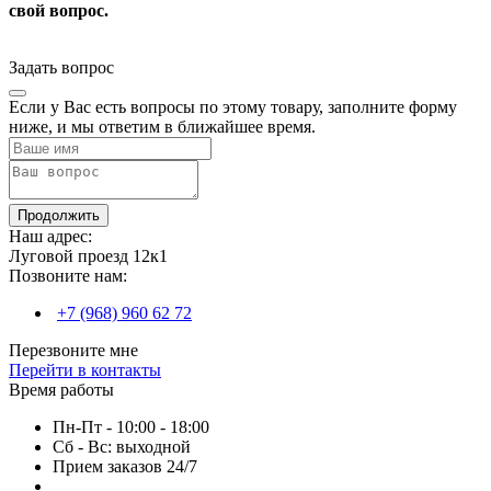
свой вопрос.
Задать вопрос
Если у Вас есть вопросы по этому товару, заполните форму
ниже, и мы ответим в ближайшее время.
Продолжить
Наш адрес:
Луговой проезд 12к1
Позвоните нам:
+7 (968) 960 62 72
Перезвоните мне
Перейти в контакты
Время работы
Пн-Пт - 10:00 - 18:00
Сб - Вс: выходной
Прием заказов 24/7