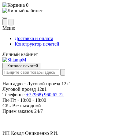
0
Меню
Доставка и оплата
Конструктор печатей
Личный кабинет
Каталог печатей
Наш адрес:
Луговой проезд 12к1
Луговой проезд 12к1
Телефоны:
+7 (968) 960 62 72
Пн-Пт - 10:00 - 18:00
Сб - Вс: выходной
Прием заказов 24/7
ИП Ковдя-Оникиенко Р.И.