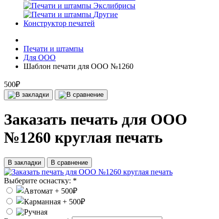
Экслибрисы
Другие
Конструктор печатей
Печати и штампы
Для ООО
Шаблон печати для ООО №1260
500₽
Заказать печать для ООО
№1260 круглая печать
В закладки
В сравнение
Выберите оснастку:
*