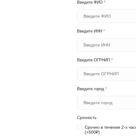
Введите ФИО
*
Введите ИНН
*
Введите ОГРНИП
*
Введите город
*
Срочность
Срочно в течении 2-х час
(+500₽)