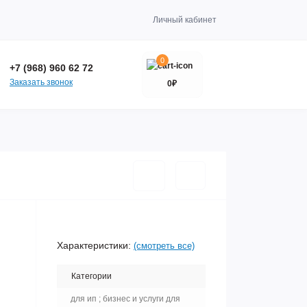
Личный кабинет
0
+7 (968) 960 62 72
Заказать звонок
0₽
Характеристики:
(смотреть все)
Категории
для ип ; бизнес и услуги для