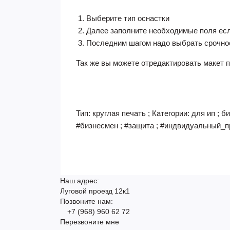
Выберите тип оснастки
Далее заполните необходимые поля ес
Последним шагом надо выбрать срочно
Так же вы можете отредактировать макет п
Тип: круглая печать ; Категории: для ип ; 
#бизнесмен ; #защита ; #индвидуальный_пр
Наш адрес:
Луговой проезд 12к1
Позвоните нам:
+7 (968) 960 62 72
Перезвоните мне