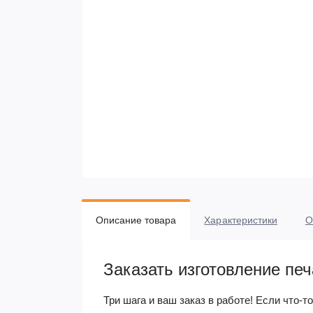
Описание товара
Характеристики
О
Заказать изготовление печ
Три шага и ваш заказ в работе! Если что-т