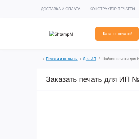
ДОСТАВКА И ОПЛАТА
КОНСТРУКТОР ПЕЧАТЕЙ
Каталог печатей
Печати и штампы
Для ИП
Шаблон печати для
Заказать печать для ИП №