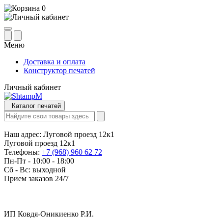
0
Меню
Доставка и оплата
Конструктор печатей
Личный кабинет
Каталог печатей
Наш адрес:
Луговой проезд 12к1
Луговой проезд 12к1
Телефоны:
+7 (968) 960 62 72
Пн-Пт - 10:00 - 18:00
Сб - Вс: выходной
Прием заказов 24/7
ИП Ковдя-Оникиенко Р.И.