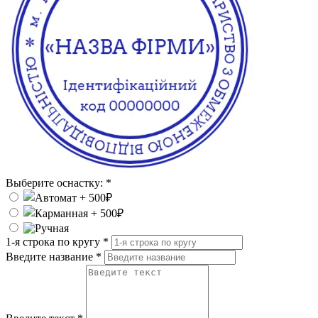
Выберите оснастку:
*
1-я строка по кругу
*
Введите название
*