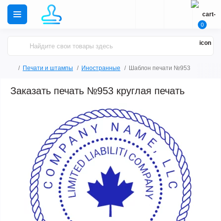
0
Печати и штампы
Иностранные
Шаблон печати №953
Заказать печать №953 круглая печать