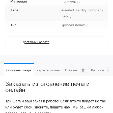
Материал
полимер ; ;
Теги
#limited_liability_company
; #llc ;
Тип
круглая печать ;
Доставка и оплата
0
0
Описание товара
Характеристики
Отзывов
Вопросы
Заказать изготовление печати
онлайн
Три шага и ваш заказ в работе! Если что-то пойдет не так
или будет сбой, звоните, пишите нам. Мы решим любой