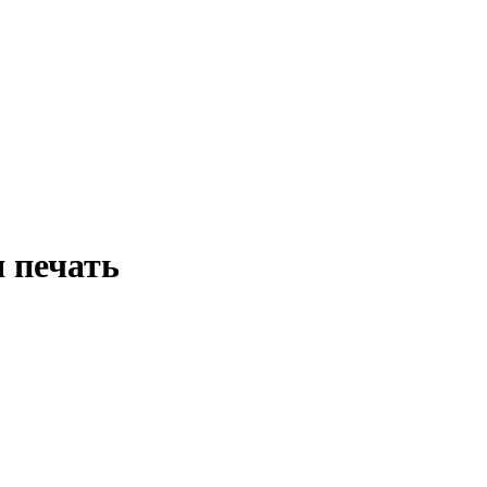
 печать