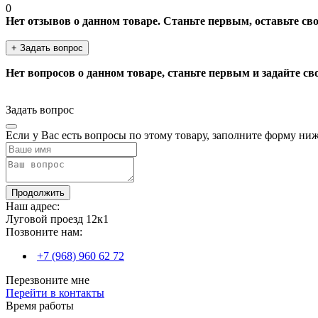
0
Нет отзывов о данном товаре. Станьте первым, оставьте св
+ Задать вопрос
Нет вопросов о данном товаре, станьте первым и задайте св
Задать вопрос
Если у Вас есть вопросы по этому товару, заполните форму ни
Продолжить
Наш адрес:
Луговой проезд 12к1
Позвоните нам:
+7 (968) 960 62 72
Перезвоните мне
Перейти в контакты
Время работы